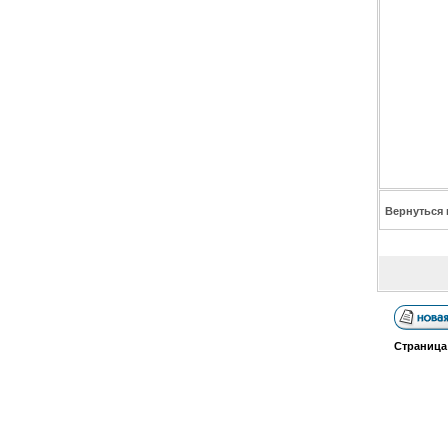
Вернуться 
Страниц