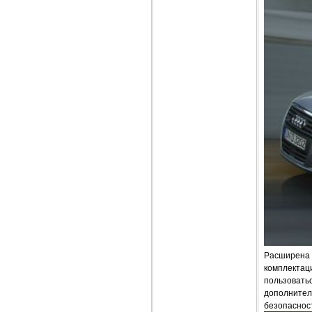
Расширена 
комплектац
пользовать
дополнител
безопаснос