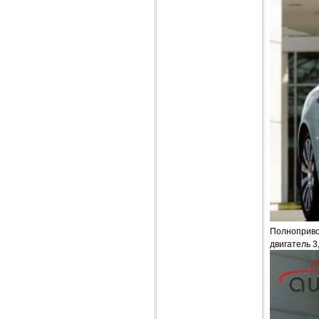
Полнопривод
двигатель 3