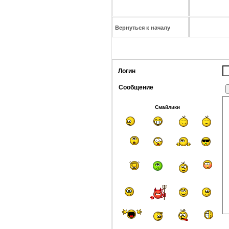
Вернуться к началу
Логин
Сообщение
Смайлики