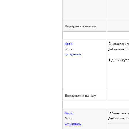
Вернуться к началу
Гость
Заголовок с
Гость
Добавлено: Вс
цитировать
Ценник супе
Вернуться к началу
Гость
Заголовок с
Гость
Добавлено: Чт
цитировать