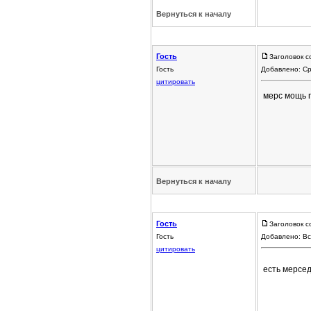
Вернуться к началу
Гость
Заголовок с
Гость
Добавлено: Ср
цитировать
мерс мощь 
Вернуться к началу
Гость
Заголовок с
Гость
Добавлено: Вс
цитировать
есть мерсе