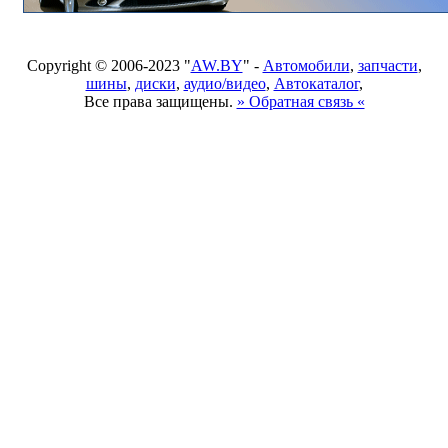
Copyright © 2006-2023 "
AW.BY
" -
Автомобили
,
запчасти
,
шины
,
диски
,
аудио/видео
,
Автокаталог
,
Все права защищены.
» Обратная связь «