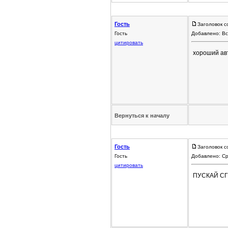
Гость
Заголовок с
Гость
Добавлено: Вс
цитировать
хороший авт
Вернуться к началу
Гость
Заголовок с
Гость
Добавлено: Ср
цитировать
ПУСКАЙ СГ