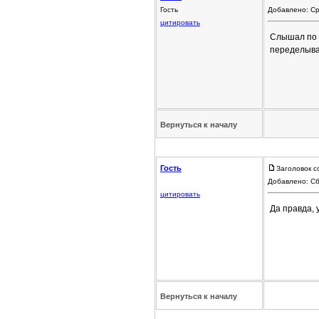
Гость
Добавлено: Ср
цитировать
Слышал по 
переделыва
Вернуться к началу
Гость
Заголовок с
Добавлено: Сб
цитировать
Да правда, 
Вернуться к началу