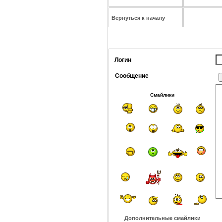
Вернуться к началу
Логин
Сообщение
Смайлики
Дополнительные смайлики