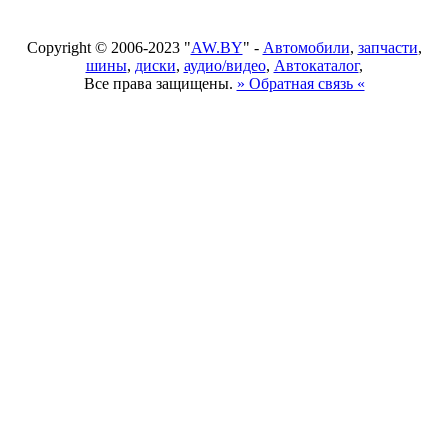
Copyright © 2006-2023 "
AW.BY
" -
Автомобили
,
запчасти
,
шины
,
диски
,
аудио/видео
,
Автокаталог
,
Все права защищены.
» Обратная связь «