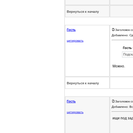
Вернуться к началу
Гость
Заголовок с
Добавлено: Ср
цитировать
Гость 
Подск
Можно.
Вернуться к началу
Гость
Заголовок с
Добавлено: Вс
цитировать
ищи под за