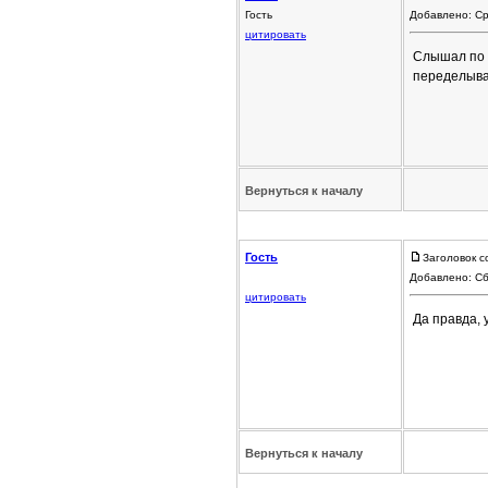
Гость
Добавлено: Ср
цитировать
Слышал по 
переделыва
Вернуться к началу
Гость
Заголовок с
Добавлено: Сб
цитировать
Да правда, 
Вернуться к началу