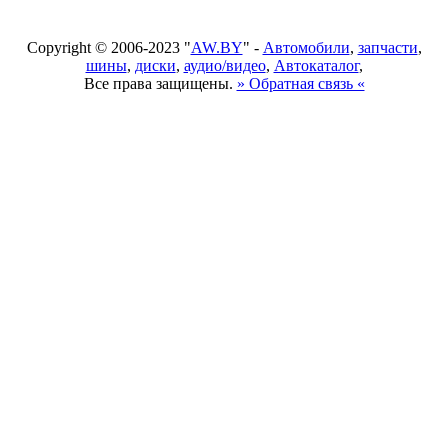
Copyright © 2006-2023 "
AW.BY
" -
Автомобили
,
запчасти
,
шины
,
диски
,
аудио/видео
,
Автокаталог
,
Все права защищены.
» Обратная связь «