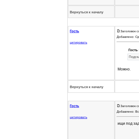
Вернуться к началу
Гость
Заголовок с
Добавлено: Ср
цитировать
Гость 
Подск
Можно.
Вернуться к началу
Гость
Заголовок с
Добавлено: Вс
цитировать
ищи под за