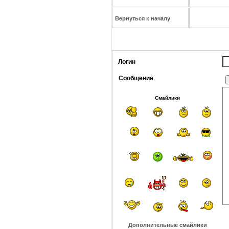
Вернуться к началу
Логин
Сообщение
Смайлики
Дополнительные смайлики