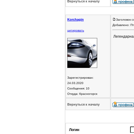
Вернуться к началу
Korchagin
Заголовок с
Добавлено: Пт
цитировать
Легендарная
Зарегистрирован:
24.03.2020
Сообщения: 10
Откуда: Красногорск
Вернуться к началу
Логин