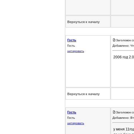
Вернуться к началу
Гость
Заголовок с
Гость
Добавлено: Чт
цитировать
2006 год 2.
Вернуться к началу
Гость
Заголовок с
Гость
Добавлено: Вт
цитировать
у меня 11го