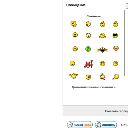
Сообщение
Смайлики
Дополнительные смайлики
Показать сообщ
Спи