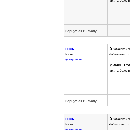
лс.на баке 
Вернуться к началу
Гость
Заголовок с
Гость
Добавлено: Вт
цитировать
у меня 11го
лс.на баке 
Вернуться к началу
Гость
Заголовок с
Гость
Добавлено: Вс
цитировать