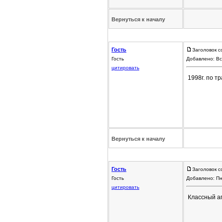
Вернуться к началу
Гость
Заголовок с
Гость
Добавлено: Вс
цитировать
1998г. по тр
Вернуться к началу
Гость
Заголовок с
Гость
Добавлено: Пн
цитировать
Классный а