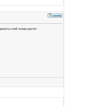
рность к ней только растет