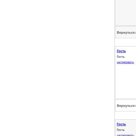
Вернуться 
Гость
Гость
цитировать
Вернуться 
Гость
Гость
цитировать