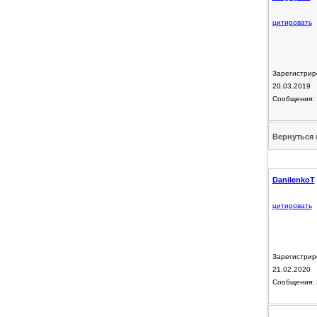
цитировать
Зарегистрир
20.03.2019
Сообщения: 
Вернуться 
DanilenkoT
цитировать
Зарегистрир
21.02.2020
Сообщения: 