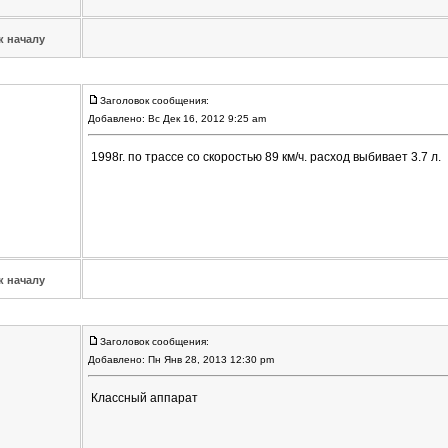
к началу
Заголовок сообщения:
Добавлено: Вс Дек 16, 2012 9:25 am
1998г. по трассе со скоростью 89 км/ч. расход выбивает 3.7 л.
к началу
Заголовок сообщения:
Добавлено: Пн Янв 28, 2013 12:30 pm
Классный аппарат