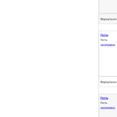
Вернуться 
Гость
Гость
цитировать
Вернуться 
Гость
Гость
цитировать