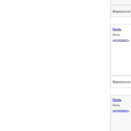
Вернуться 
Гость
Гость
цитировать
Вернуться 
Гость
Гость
цитировать