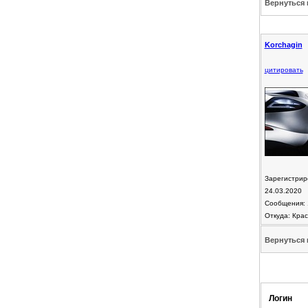
Вернуться 
Korchagin
цитировать
Зарегистрир
24.03.2020
Сообщения: 
Откуда: Крас
Вернуться 
Логин