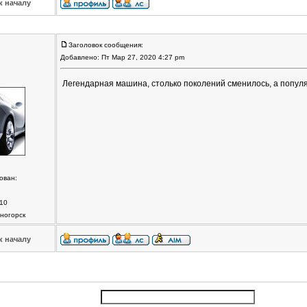
к началу
Заголовок сообщения:
Добавлено: Пт Мар 27, 2020 4:27 pm
Легендарная машина, столько поколений сменилось, а популя
ован:
10
ногорск
к началу