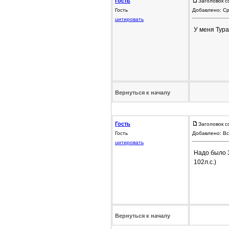
Гость
Заголовок с
Гость
Добавлено: Ср
цитировать
У меня Тура
Вернуться к началу
Гость
Заголовок с
Гость
Добавлено: Вс
цитировать
Надо было 3
102л.с.)
Вернуться к началу