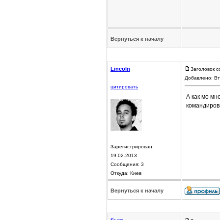
Вернуться к началу
Lincoln
Заголовок с
Добавлено: Вт
цитировать
А как мо мн
командировк
Зарегистрирован:
19.02.2013
Сообщения: 3
Откуда: Киев
Вернуться к началу