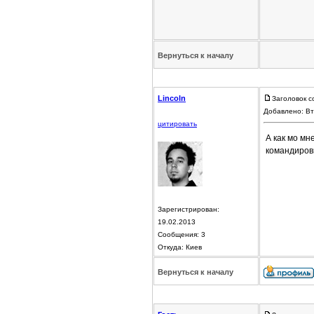
Вернуться к началу
Lincoln
Заголовок с
Добавлено: Вт
цитировать
А как мо мн
командировк
Зарегистрирован:
19.02.2013
Сообщения: 3
Откуда: Киев
Вернуться к началу