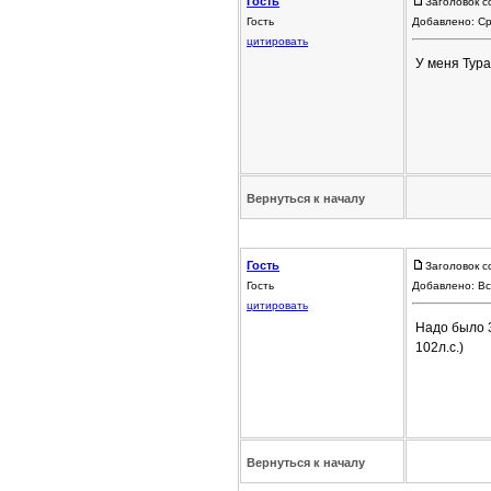
Гость
Заголовок с
Гость
Добавлено: Ср
цитировать
У меня Тура
Вернуться к началу
Гость
Заголовок с
Гость
Добавлено: Вс
цитировать
Надо было 3
102л.с.)
Вернуться к началу