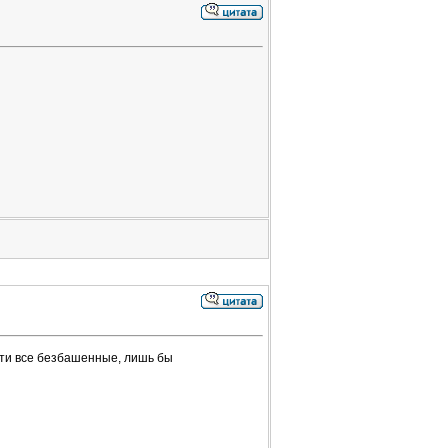
чти все безбашенные, лишь бы