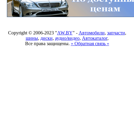
Copyright © 2006-2023 "
AW.BY
" -
Автомобили
,
запчасти
,
шины
,
диски
,
аудио/видео
,
Автокаталог
,
Все права защищены.
» Обратная связь «