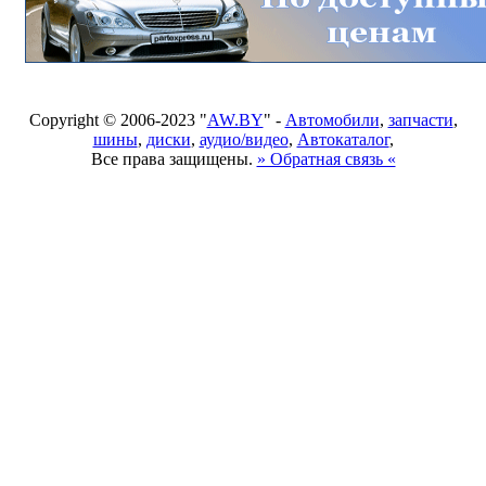
Copyright © 2006-2023 "
AW.BY
" -
Автомобили
,
запчасти
,
шины
,
диски
,
аудио/видео
,
Автокаталог
,
Все права защищены.
» Обратная связь «