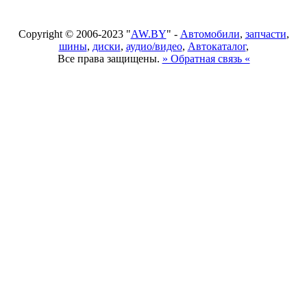
Copyright © 2006-2023 "
AW.BY
" -
Автомобили
,
запчасти
,
шины
,
диски
,
аудио/видео
,
Автокаталог
,
Все права защищены.
» Обратная связь «