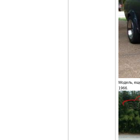
Модель, ещ
1966.