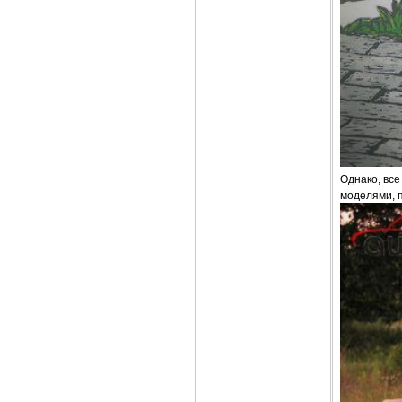
Однако, все
моделями, 