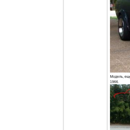
Модель, ещ
1966.