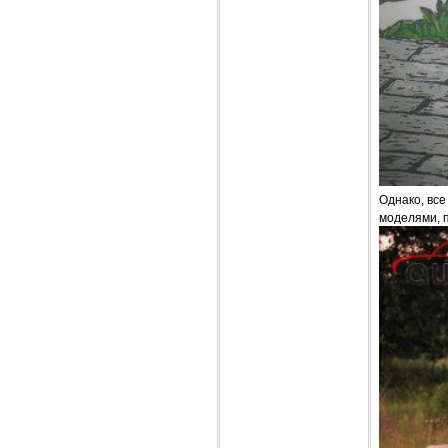
Однако, все
моделями, 