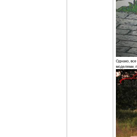
Однако, все
моделями, 