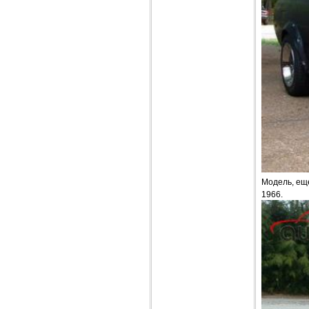
Модель, ещ
1966.