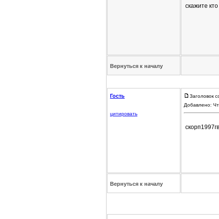
скажите кто
Вернуться к началу
Гость
Заголовок с
Добавлено: Чт
цитировать
скорп1997г
Вернуться к началу