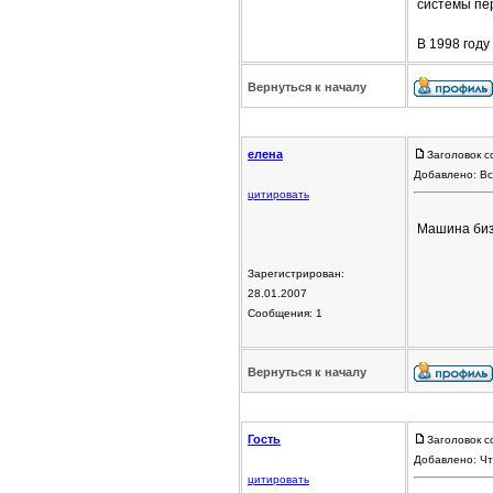
системы пе
В 1998 году
Вернуться к началу
елена
Заголовок с
Добавлено: Вс
цитировать
Машина бизн
Зарегистрирован:
28.01.2007
Сообщения: 1
Вернуться к началу
Гость
Заголовок с
Добавлено: Чт
цитировать