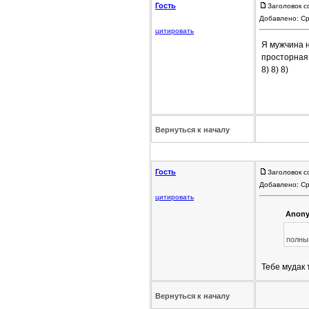
Гость
Заголовок с
Добавлено: Ср
цитировать
Я мужчина 
просторная 
8) 8) 8)
Вернуться к началу
Гость
Заголовок с
Добавлено: Ср
цитировать
Anony
полный
Тебе мудак 
Вернуться к началу