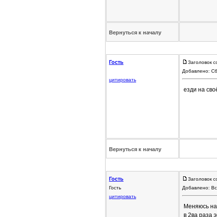
Вернуться к началу
Гость
Заголовок с
Добавлено: Сб
цитировать
езди на сво
Вернуться к началу
Гость
Заголовок с
Гость
Добавлено: Вс
цитировать
Меняюсь на 
в 2ва раза 