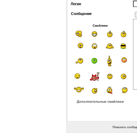
Логин
Сообщение
Смайлики
Дополнительные смайлики
Показать сообщ