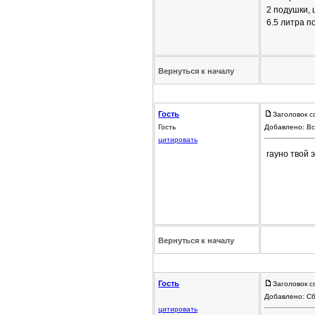
2 подушки, 
6.5 литра по
Вернуться к началу
Гость
Заголовок с
Гость
Добавлено: Вс
цитировать
гауно твой 
Вернуться к началу
Гость
Заголовок с
Добавлено: Сб
цитировать