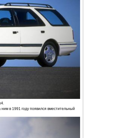
4.
за ним в 1991 году появился вместительный