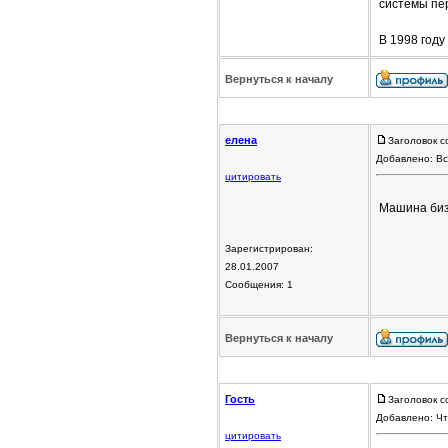
системы пе
В 1998 году
Вернуться к началу
елена
Заголовок с
Добавлено: Вс
цитировать
Машина бизн
Зарегистрирован:
28.01.2007
Сообщения: 1
Вернуться к началу
Гость
Заголовок с
Добавлено: Чт
цитировать