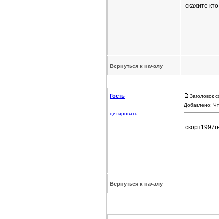
скажите кто
Вернуться к началу
Гость
Заголовок с
Добавлено: Чт
цитировать
скорп1997г
Вернуться к началу