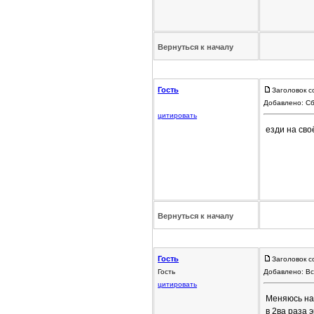
Вернуться к началу
Гость
Заголовок с
Добавлено: Сб
цитировать
езди на сво
Вернуться к началу
Гость
Заголовок с
Гость
Добавлено: Вс
цитировать
Меняюсь на 
в 2ва раза 