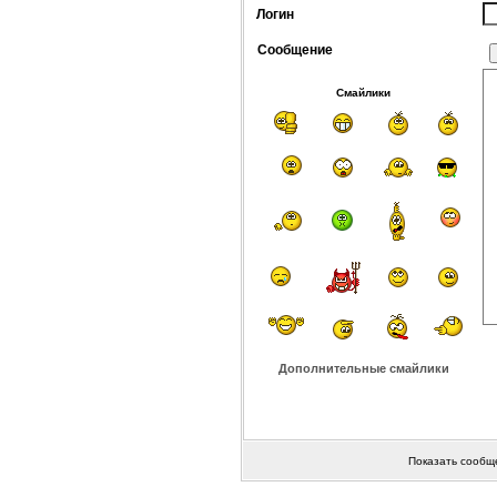
Логин
Сообщение
Смайлики
Дополнительные смайлики
Показать сообщ