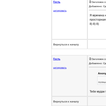
Гость
Заголовок с
Добавлено: Ср
цитировать
Я мужчина 
просторная 
8) 8) 8)
Вернуться к началу
Гость
Заголовок с
Добавлено: Ср
цитировать
Anony
полный
Тебе мудак 
Вернуться к началу