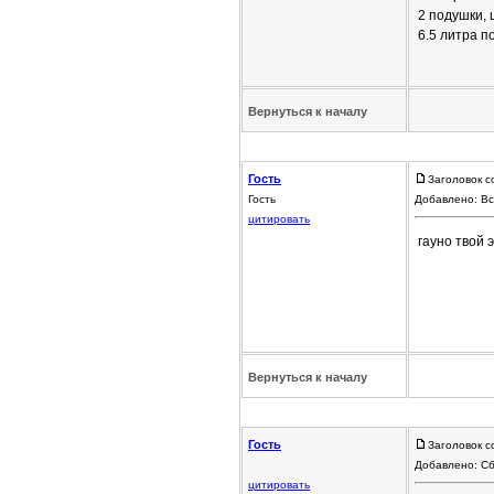
2 подушки, 
6.5 литра по
Вернуться к началу
Гость
Заголовок с
Гость
Добавлено: Вс
цитировать
гауно твой 
Вернуться к началу
Гость
Заголовок с
Добавлено: Сб
цитировать