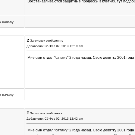
Восстанавливаются защитные процессы в клетках. тут подробн
к началу
Заголовок сообщения:
Добавлено: Сб Фев 02, 2013 12:19 am
Мне сын отдал "сатану" 2 года назад. Свою девятку 2001 года 
к началу
Заголовок сообщения:
Добавлено: Сб Фев 02, 2013 12:42 am
Мне сын отдал "сатану" 2 года назад. Свою девятку 2001 года 