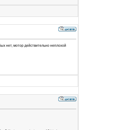
обых нет, мотор действительно неплохой