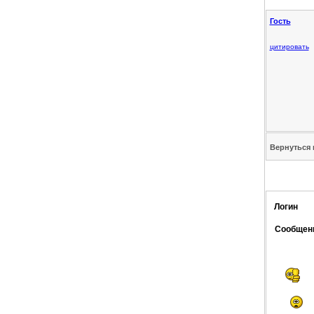
Гость
цитировать
Вернуться 
Логин
Сообщен