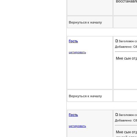
Восстанавли
Вернуться к началу
Гость
Заголовок с
Добавлено: Сб
цитировать
Мне сын отд
Вернуться к началу
Гость
Заголовок с
Добавлено: Сб
цитировать
Мне сын отд