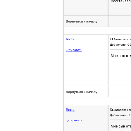
Восстанавли
Вернуться к началу
Гость
Заголовок с
Добавлено: Сб
цитировать
Мне сын отд
Вернуться к началу
Гость
Заголовок с
Добавлено: Сб
цитировать
Мне сын отд