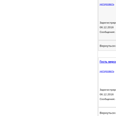
цитировать
Зарегистрир
06.12.2016
Сообщения: 
Вернуться 
Гость мерс
цитировать
Зарегистрир
06.12.2016
Сообщения: 
Вернуться 