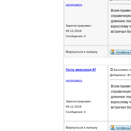
цитировать
Всем привет
справочную
длиннее лон
Зарегистрирован:
взрослому ч
06.12.2016
встречал б
Сообщения: 4
Вернуться к началу
Гость мерсовод 87
Заголовок с
Добавлено: Вт
цитировать
Всем привет
справочную
длиннее лон
Зарегистрирован:
взрослому ч
06.12.2016
встречал б
Сообщения: 4
Вернуться к началу