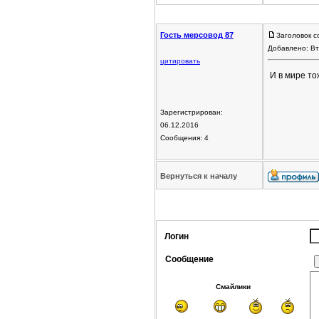
Гость мерсовод 87
Заголовок с
Добавлено: Вт
цитировать
И в мире то
Зарегистрирован:
06.12.2016
Сообщения: 4
Вернуться к началу
Логин
Сообщение
Смайлики