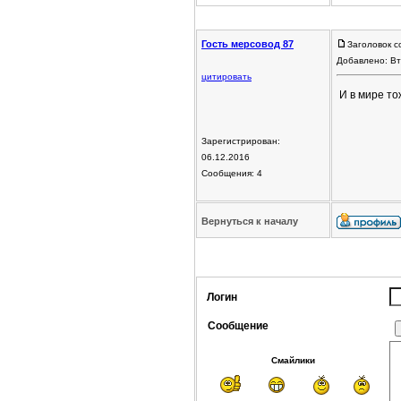
Гость мерсовод 87
Заголовок с
Добавлено: Вт
цитировать
И в мире то
Зарегистрирован:
06.12.2016
Сообщения: 4
Вернуться к началу
Логин
Сообщение
Смайлики