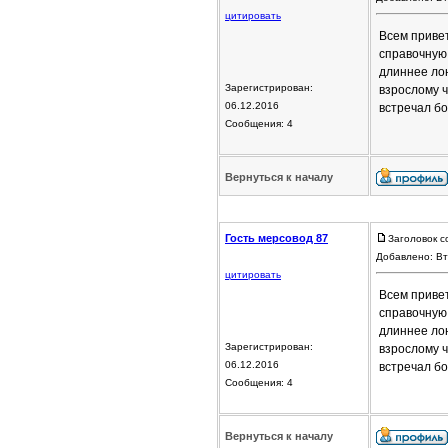
цитировать
Всем привет
справочную
длиннее лон
Зарегистрирован:
взрослому ч
06.12.2016
встречал б
Сообщения: 4
Вернуться к началу
Гость мерсовод 87
Заголовок с
Добавлено: Вт
цитировать
Всем привет
справочную
длиннее лон
Зарегистрирован:
взрослому ч
06.12.2016
встречал б
Сообщения: 4
Вернуться к началу