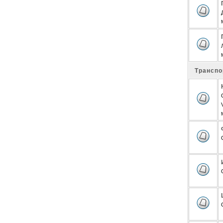
Транспо