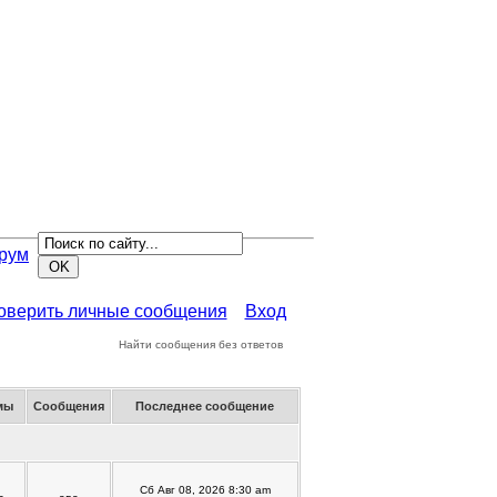
рум
роверить личные сообщения
Вход
Найти сообщения без ответов
мы
Сообщения
Последнее сообщение
Сб Авг 08, 2026 8:30 am