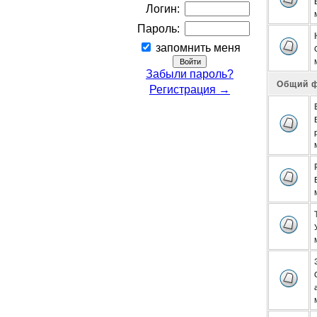
Логин:
Пароль:
запомнить меня
Забыли пароль?
Общий 
Регистрация →